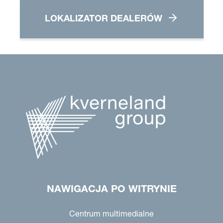
LOKALIZATOR DEALERÓW
NAWIGACJA PO WITRYNIE
Centrum multimedialne