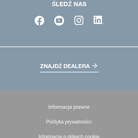
ŚLEDŹ NAS
ZNAJDŹ DEALERA
Informacje prawne
Polityka prywatności
Informacje o plikach cookie