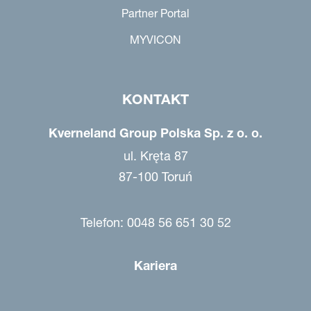
Partner Portal
MYVICON
KONTAKT
Kverneland Group Polska Sp. z o. o.
ul. Kręta 87
87-100 Toruń
Telefon: 0048 56 651 30 52
Kariera