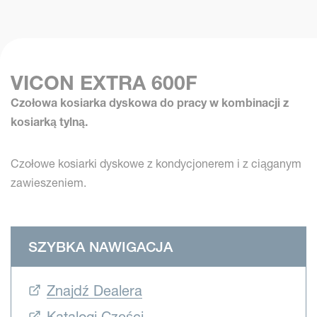
VICON EXTRA 600F
Czołowa kosiarka dyskowa do pracy w kombinacji z
kosiarką tylną.
Czołowe kosiarki dyskowe z kondycjonerem i z ciąganym
zawieszeniem.
SZYBKA NAWIGACJA
Znajdź Dealera